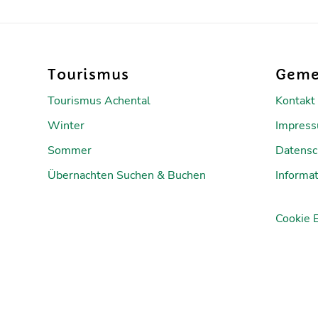
Tourismus
Geme
Tourismus Achental
Kontakt
Winter
Impres
Sommer
Datensc
Übernachten Suchen & Buchen
Informat
Cookie 