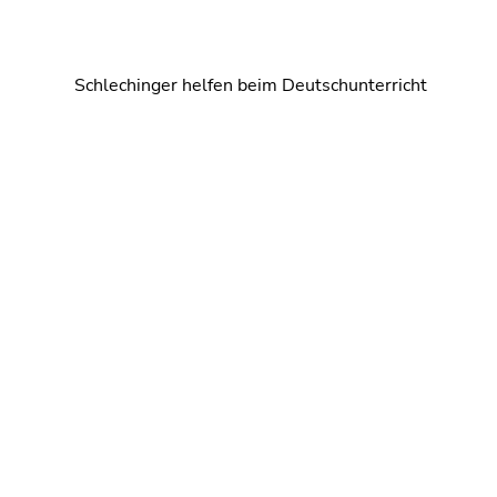
Schlechinger helfen beim Deutschunterricht