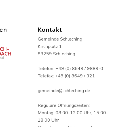
den
Kontakt
Gemeinde Schleching
Kirchplatz 1
83259 Schleching
Telefon: +49 (0) 8649 / 9889-0
Telefax: +49 (0) 8649 / 321
gemeinde@schleching.de
Reguläre Öffnungszeiten:
Montag: 08:00-12:00 Uhr, 15:00-
18:00 Uhr