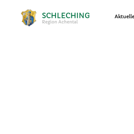
Aktuell
Bekanntmachungen