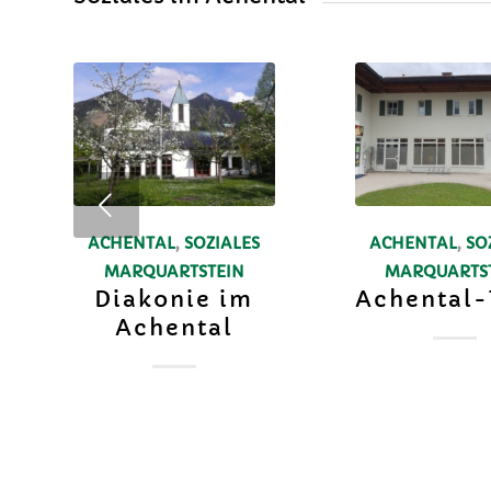
ACHENTAL
,
SOZIALES
ACHENTAL
,
SO
MARQUARTSTEIN
MARQUARTS
Diakonie im
Achental-
Achental