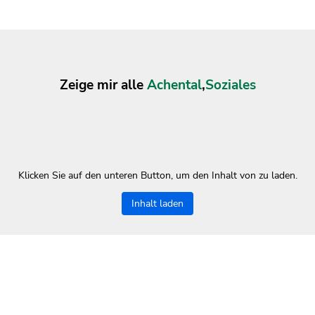
Zeige mir alle
Achental
,
Soziales
Klicken Sie auf den unteren Button, um den Inhalt von zu laden.
Inhalt laden