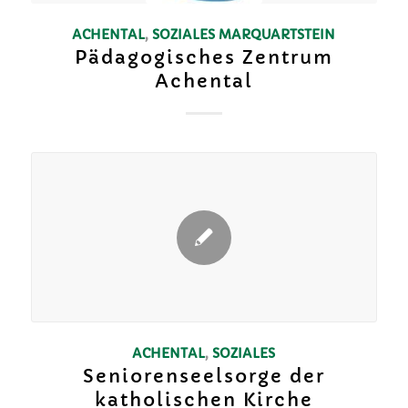
ACHENTAL
,
SOZIALES
MARQUARTSTEIN
Pädagogisches Zentrum
Achental
ACHENTAL
,
SOZIALES
Seniorenseelsorge der
katholischen Kirche