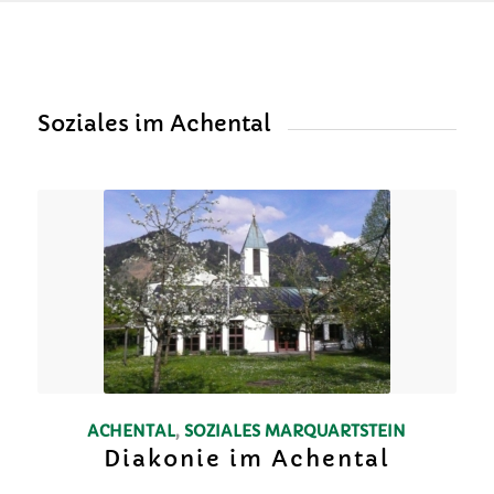
Soziales im Achental
ACHENTAL
,
SOZIALES
MARQUARTSTEIN
Diakonie im Achental