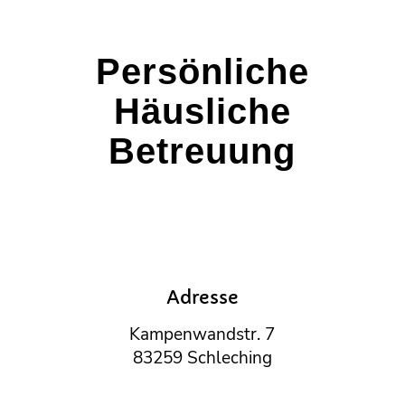
Persönliche
Häusliche
Betreuung
Adresse
Kampenwandstr. 7
83259 Schleching