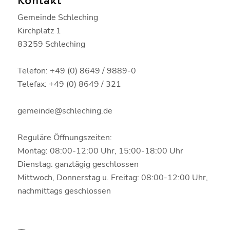
Kontakt
Gemeinde Schleching
Kirchplatz 1
83259 Schleching
Telefon: +49 (0) 8649 / 9889-0
Telefax: +49 (0) 8649 / 321
gemeinde@schleching.de
Reguläre Öffnungszeiten:
Montag: 08:00-12:00 Uhr, 15:00-18:00 Uhr
Dienstag: ganztägig geschlossen
Mittwoch, Donnerstag u. Freitag: 08:00-12:00 Uhr,
nachmittags geschlossen