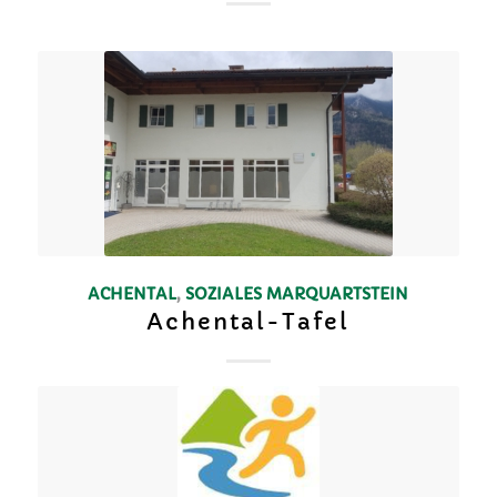
ACHENTAL
,
SOZIALES
MARQUARTSTEIN
Achental-Tafel