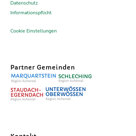
Datenschutz
Informationspflicht
Cookie Einstellungen
Partner Gemeinden