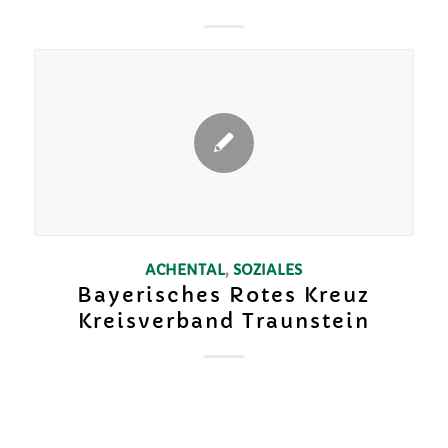
ACHENTAL
,
SOZIALES
Bayerisches Rotes Kreuz
Kreisverband Traunstein