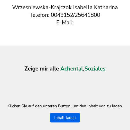
Wrzesniewska-Krajczok Isabella Katharina
Telefon: 0049152/25641800
E-Mail:
Zeige mir alle
Achental
,
Soziales
Klicken Sie auf den unteren Button, um den Inhalt von zu laden.
Inhalt laden