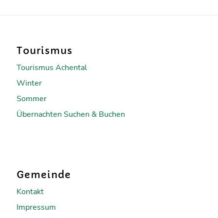
Tourismus
Tourismus Achental
Winter
Sommer
Übernachten Suchen & Buchen
Gemeinde
Kontakt
Impressum