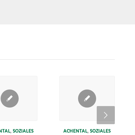
Weiter
NTAL
,
SOZIALES
ACHENTAL
,
SOZIALES