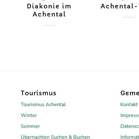
Diakonie im
Achental-
Achental
Tourismus
Geme
Tourismus Achental
Kontakt
Winter
Impres
Sommer
Datensc
Übernachten Suchen & Buchen
Informat