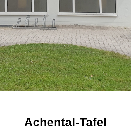
Achental-Tafel