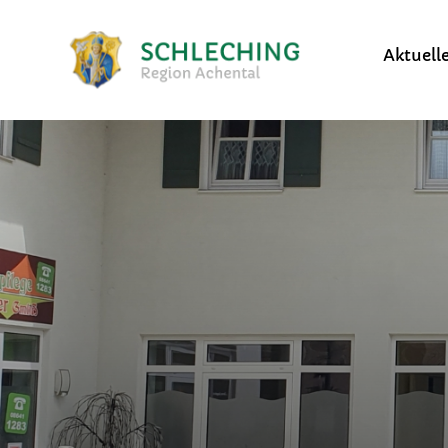
Aktuell