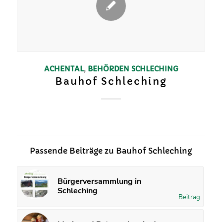
ACHENTAL
,
BEHÖRDEN
SCHLECHING
Bauhof Schleching
Passende Beiträge zu Bauhof Schleching
Bürgerversammlung in
Schleching
Beitrag