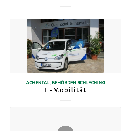
ACHENTAL
,
BEHÖRDEN
SCHLECHING
E-Mobilität