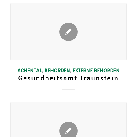
ACHENTAL
,
BEHÖRDEN
,
EXTERNE BEHÖRDEN
Gesundheitsamt Traunstein