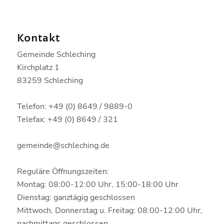
Kontakt
Gemeinde Schleching
Kirchplatz 1
83259 Schleching
Telefon: +49 (0) 8649 / 9889-0
Telefax: +49 (0) 8649 / 321
gemeinde@schleching.de
Reguläre Öffnungszeiten:
Montag: 08:00-12:00 Uhr, 15:00-18:00 Uhr
Dienstag: ganztägig geschlossen
Mittwoch, Donnerstag u. Freitag: 08:00-12:00 Uhr,
nachmittags geschlossen