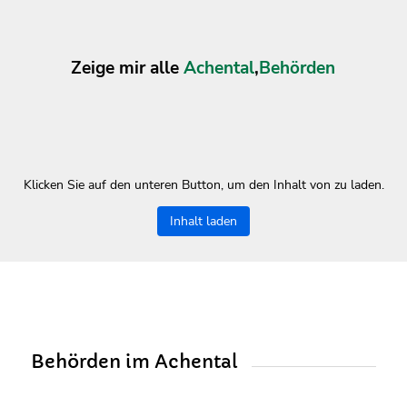
Zeige mir alle
Achental
,
Behörden
Klicken Sie auf den unteren Button, um den Inhalt von zu laden.
Inhalt laden
Behörden im Achental