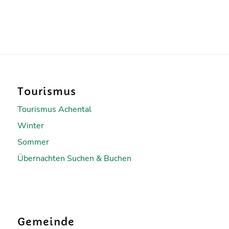
Tourismus
Tourismus Achental
Winter
Sommer
Übernachten Suchen & Buchen
Gemeinde