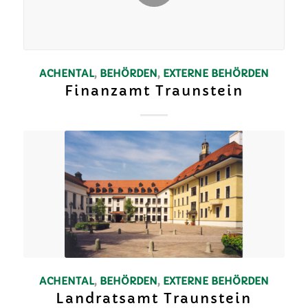
ACHENTAL
,
BEHÖRDEN
,
EXTERNE BEHÖRDEN
Finanzamt Traunstein
ACHENTAL
,
BEHÖRDEN
,
EXTERNE BEHÖRDEN
Landratsamt Traunstein