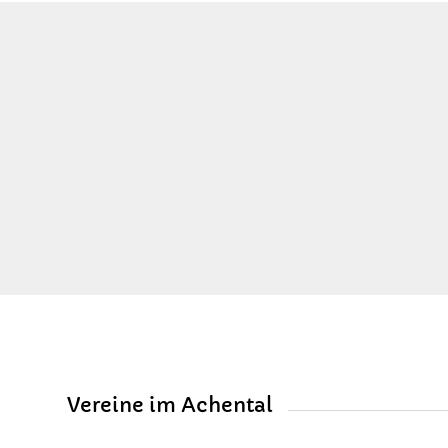
Vereine im Achental