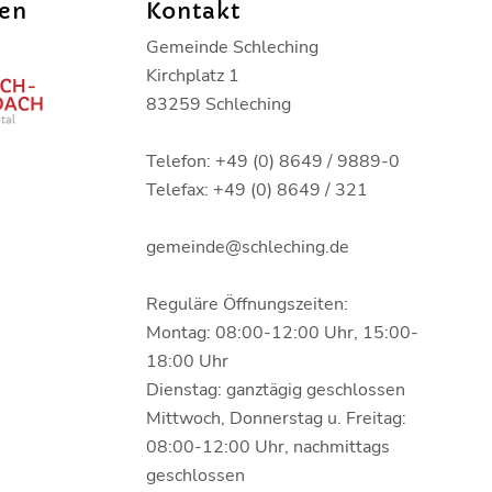
den
Kontakt
Gemeinde Schleching
Kirchplatz 1
83259 Schleching
Telefon: +49 (0) 8649 / 9889-0
Telefax: +49 (0) 8649 / 321
gemeinde@schleching.de
Reguläre Öffnungszeiten:
Montag: 08:00-12:00 Uhr, 15:00-
18:00 Uhr
Dienstag: ganztägig geschlossen
Mittwoch, Donnerstag u. Freitag:
08:00-12:00 Uhr, nachmittags
geschlossen