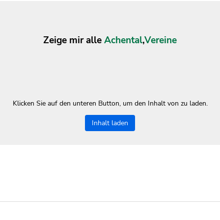
Zeige mir alle
Achental
,
Vereine
Klicken Sie auf den unteren Button, um den Inhalt von zu laden.
Inhalt laden