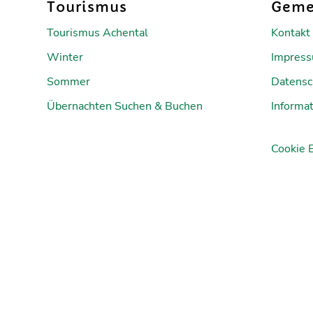
Tourismus
Geme
Tourismus Achental
Kontakt
Winter
Impres
Sommer
Datensc
Übernachten Suchen & Buchen
Informat
Cookie 