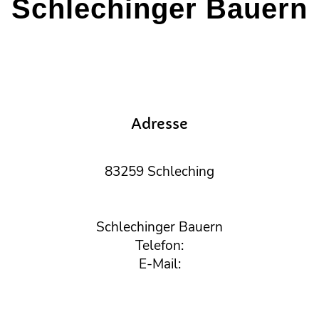
Schlechinger Bauern
Adresse
83259 Schleching
Schlechinger Bauern
Telefon:
E-Mail: