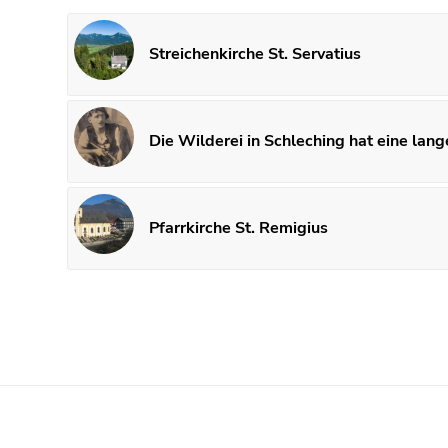
Streichenkirche St. Servatius
Die Wilderei in Schleching hat eine lan
Pfarrkirche St. Remigius