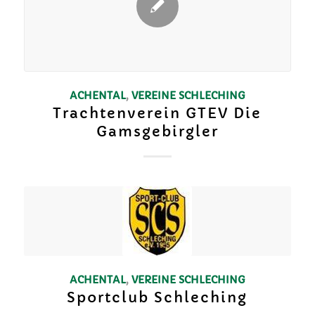
ACHENTAL
,
VEREINE
SCHLECHING
Trachtenverein GTEV Die
Gamsgebirgler
ACHENTAL
,
VEREINE
SCHLECHING
Sportclub Schleching