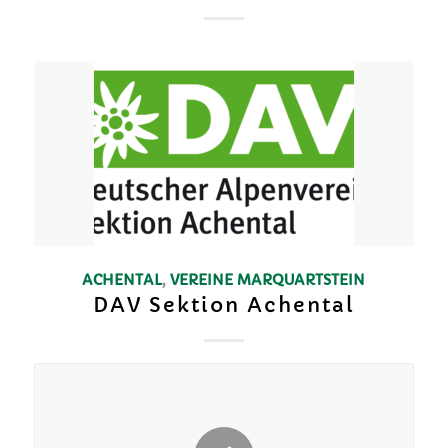
ACHENTAL
,
VEREINE
MARQUARTSTEIN
DAV Sektion Achental