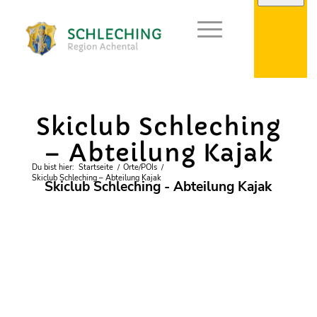
Vereine
Skiclub Schleching
– Abteilung Kajak
Du bist hier:
Startseite
/
Orte/POIs
/
Skiclub Schleching – Abteilung Kajak
Skiclub Schleching - Abteilung Kajak