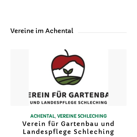
Vereine im Achental
ACHENTAL
,
VEREINE
SCHLECHING
Verein für Gartenbau und
Landespflege Schleching