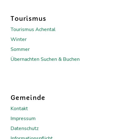
Tourismus
Tourismus Achental
Winter
Sommer
Übernachten Suchen & Buchen
Gemeinde
Kontakt
Impressum
Datenschutz
Informationspflicht