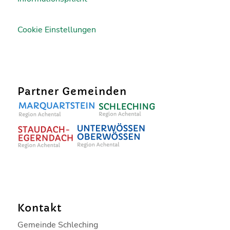
Cookie Einstellungen
Partner Gemeinden
Kontakt
Gemeinde Schleching