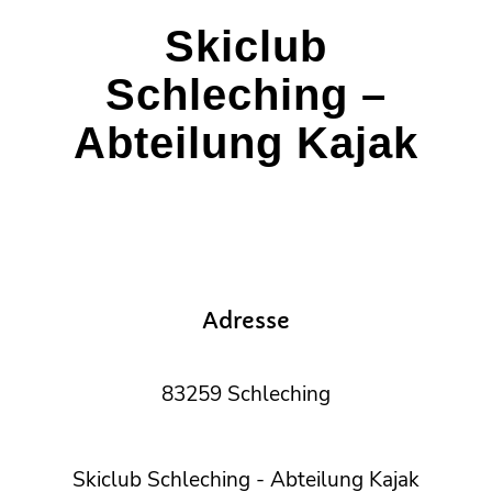
Skiclub
Schleching –
Abteilung Kajak
Adresse
83259 Schleching
Skiclub Schleching - Abteilung Kajak