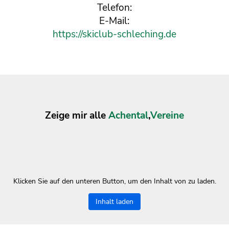
Telefon:
E-Mail:
https://skiclub-schleching.de
Zeige mir alle
Achental
,
Vereine
Klicken Sie auf den unteren Button, um den Inhalt von zu laden.
Inhalt laden