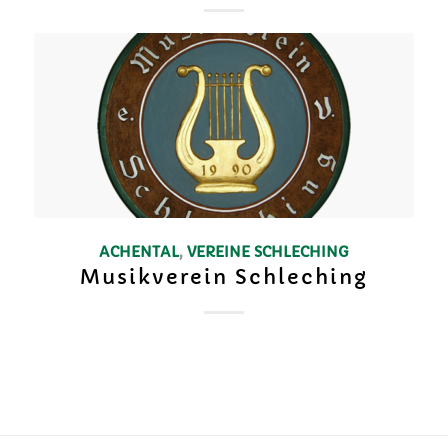
ACHENTAL
,
VEREINE
SCHLECHING
Musikverein Schleching