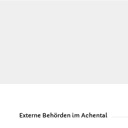
Externe Behörden im Achental