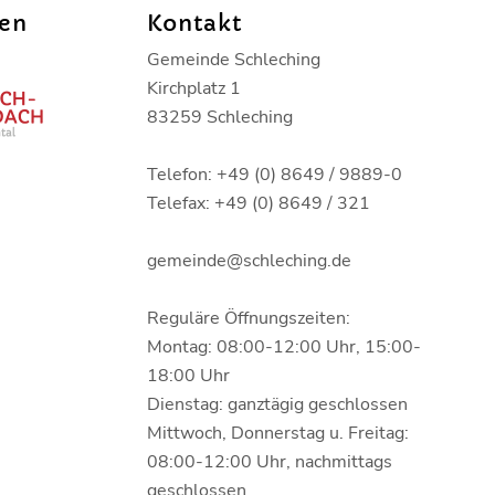
den
Kontakt
Gemeinde Schleching
Kirchplatz 1
83259 Schleching
Telefon: +49 (0) 8649 / 9889-0
Telefax: +49 (0) 8649 / 321
gemeinde@schleching.de
Reguläre Öffnungszeiten:
Montag: 08:00-12:00 Uhr, 15:00-
18:00 Uhr
Dienstag: ganztägig geschlossen
Mittwoch, Donnerstag u. Freitag:
08:00-12:00 Uhr, nachmittags
geschlossen