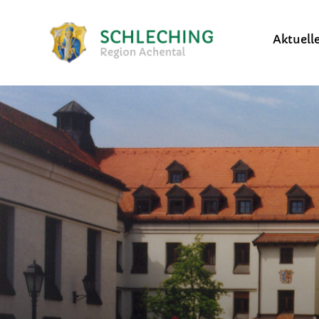
Aktuell