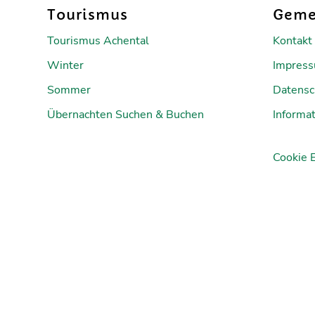
Tourismus
Geme
Tourismus Achental
Kontakt
Winter
Impres
Sommer
Datensc
Übernachten Suchen & Buchen
Informat
Cookie 