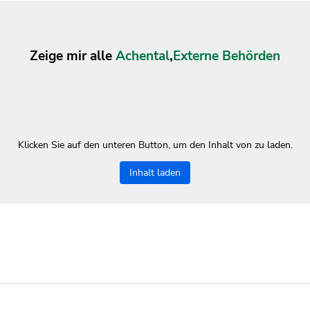
Zeige mir alle
Achental
,
Externe Behörden
Klicken Sie auf den unteren Button, um den Inhalt von zu laden.
Inhalt laden