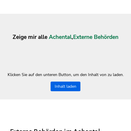
Zeige mir alle
Achental
,
Externe Behörden
Klicken Sie auf den unteren Button, um den Inhalt von zu laden.
Inhalt laden