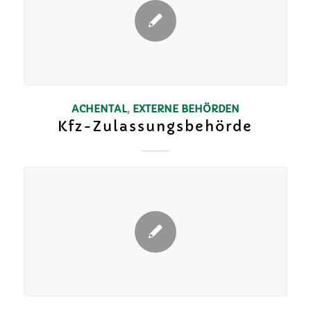
ACHENTAL
,
EXTERNE BEHÖRDEN
Kfz-Zulassungsbehörde