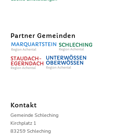
Partner Gemeinden
Kontakt
Gemeinde Schleching
Kirchplatz 1
83259 Schleching