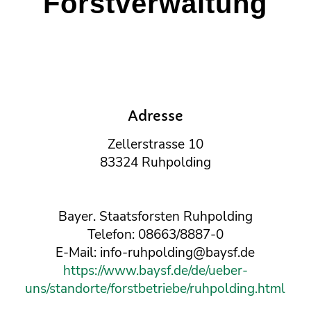
Forstverwaltung
Adresse
Zellerstrasse 10
83324 Ruhpolding
Bayer. Staatsforsten Ruhpolding
Telefon: 08663/8887-0
E-Mail: info-ruhpolding@baysf.de
https://www.baysf.de/de/ueber-
uns/standorte/forstbetriebe/ruhpolding.html