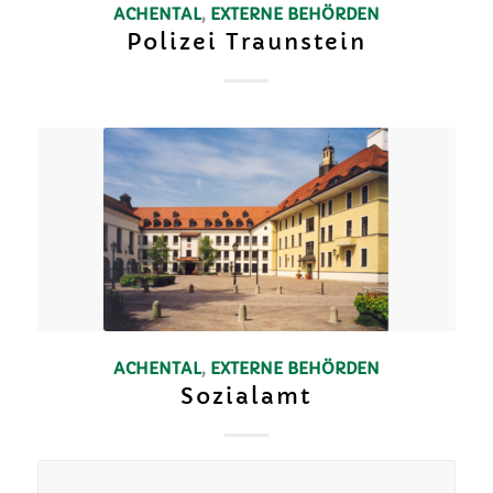
ACHENTAL
,
EXTERNE BEHÖRDEN
Polizei Traunstein
ACHENTAL
,
EXTERNE BEHÖRDEN
Sozialamt