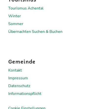
Tourismus Achental
Winter
Sommer
Übernachten Suchen & Buchen
Gemeinde
Kontakt
Impressum
Datenschutz
Informationspflicht
Cookie Einstellungen