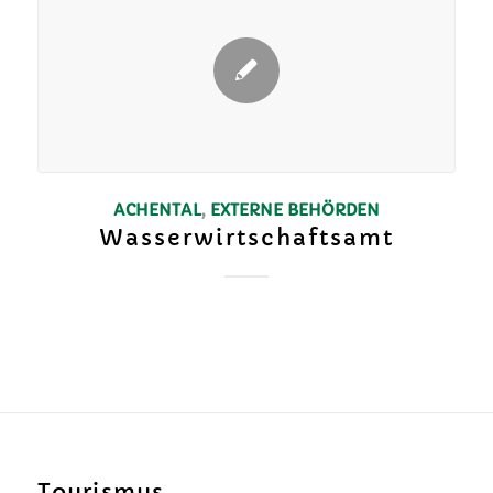
ACHENTAL
,
EXTERNE BEHÖRDEN
Wasserwirtschaftsamt
Tourismus