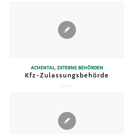
ACHENTAL
,
EXTERNE BEHÖRDEN
Kfz-Zulassungsbehörde