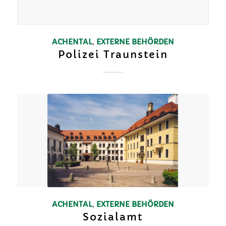
ACHENTAL
,
EXTERNE BEHÖRDEN
Polizei Traunstein
ACHENTAL
,
EXTERNE BEHÖRDEN
Sozialamt