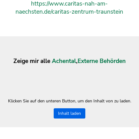
https://www.caritas-nah-am-
naechsten.de/caritas-zentrum-traunstein
Zeige mir alle
Achental
,
Externe Behörden
Klicken Sie auf den unteren Button, um den Inhalt von zu laden.
Inhalt laden