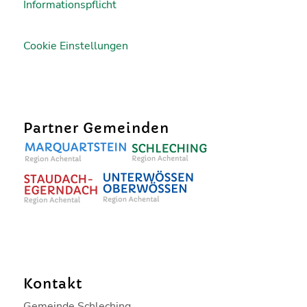
Informationspflicht
Cookie Einstellungen
Partner Gemeinden
Kontakt
Gemeinde Schleching