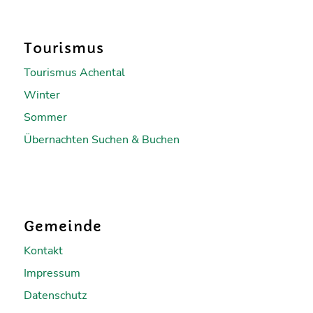
Tourismus
Tourismus Achental
Winter
Sommer
Übernachten Suchen & Buchen
Gemeinde
Kontakt
Impressum
Datenschutz