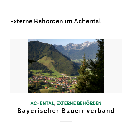
Externe Behörden im Achental
ACHENTAL
,
EXTERNE BEHÖRDEN
Bayerischer Bauernverband