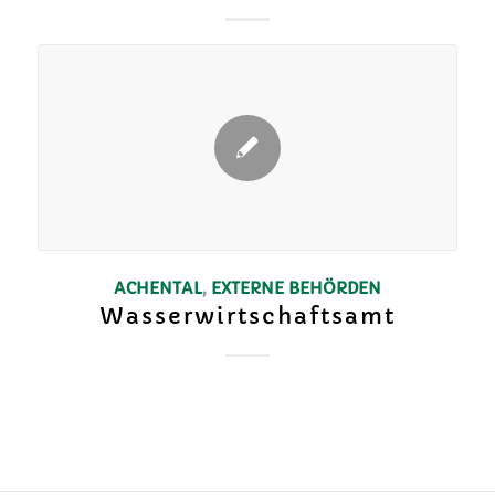
ACHENTAL
,
EXTERNE BEHÖRDEN
Wasserwirtschaftsamt