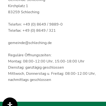
Kirchplatz 1
83259 Schleching
Telefon: +49 (0) 8649 / 9889-0
Telefax: +49 (0) 8649 / 321
gemeinde@schleching.de
Reguläre Öffnungszeiten:
Montag: 08:00-12:00 Uhr, 15:00-18:00 Uhr
Dienstag: ganztägig geschlossen
Mittwoch, Donnerstag u. Freitag: 08:00-12:00 Uhr,
nachmittags geschlossen