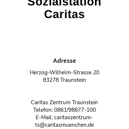
Sozialstation
Caritas
Adresse
Herzog-Wilhelm-Strasse 20
83278 Traunstein
Caritas Zentrum Traunstein
Telefon: 0861/98877-100
E-Mail: caritaszentrum-
ts@caritasmuenchen.de