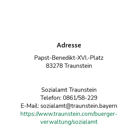
Adresse
Papst-Benedikt-XVI.-Platz
83278 Traunstein
Sozialamt Traunstein
Telefon: 0861/58-229
E-Mail: sozialamt@traunstein.bayern
https://www.traunstein.com/buerger-
verwaltung/sozialamt