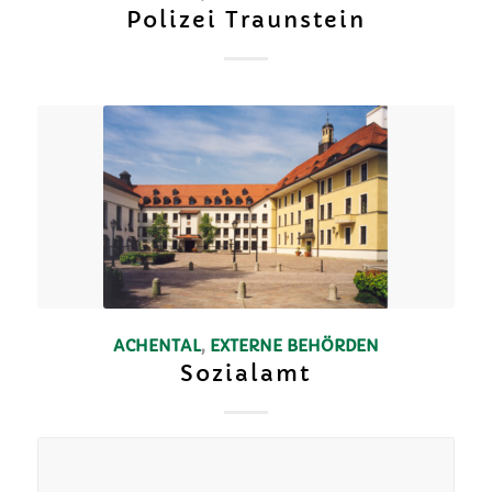
Polizei Traunstein
ACHENTAL
,
EXTERNE BEHÖRDEN
Sozialamt