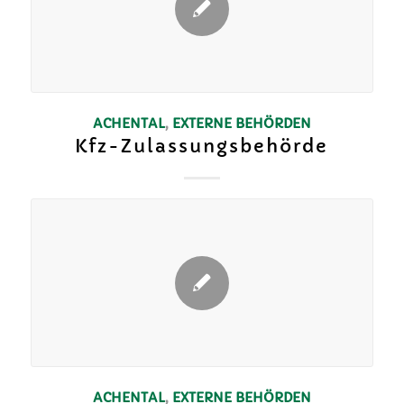
ACHENTAL
,
EXTERNE BEHÖRDEN
Kfz-Zulassungsbehörde
ACHENTAL
,
EXTERNE BEHÖRDEN