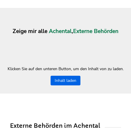
Zeige mir alle
Achental
,
Externe Behörden
Klicken Sie auf den unteren Button, um den Inhalt von zu laden.
Inhalt laden
Externe Behörden im Achental