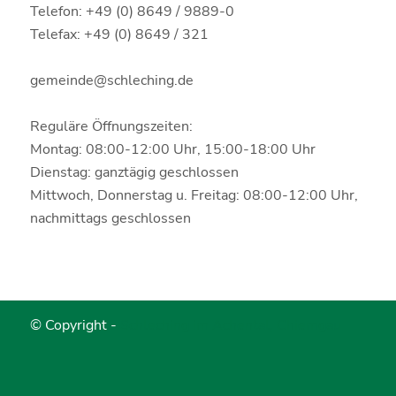
Telefon: +49 (0) 8649 / 9889-0
Telefax: +49 (0) 8649 / 321
gemeinde@schleching.de
Reguläre Öffnungszeiten:
Montag: 08:00-12:00 Uhr, 15:00-18:00 Uhr
Dienstag: ganztägig geschlossen
Mittwoch, Donnerstag u. Freitag: 08:00-12:00 Uhr,
nachmittags geschlossen
© Copyright -
Schleching im Achental, Chiemgau