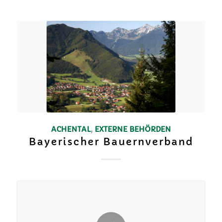
ACHENTAL
,
EXTERNE BEHÖRDEN
Bayerischer Bauernverband