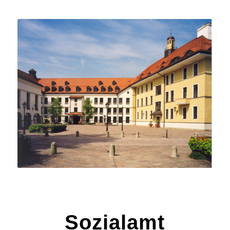
Sozialamt