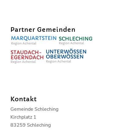
Partner Gemeinden
Kontakt
Gemeinde Schleching
Kirchplatz 1
83259 Schleching