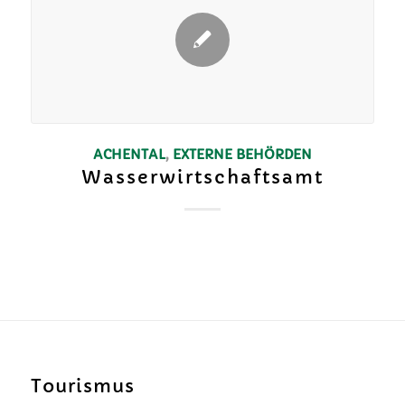
ACHENTAL
,
EXTERNE BEHÖRDEN
Wasserwirtschaftsamt
Tourismus