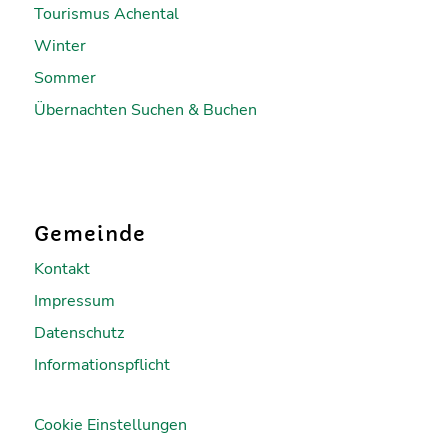
Tourismus Achental
Winter
Sommer
Übernachten Suchen & Buchen
Gemeinde
Kontakt
Impressum
Datenschutz
Informationspflicht
Cookie Einstellungen