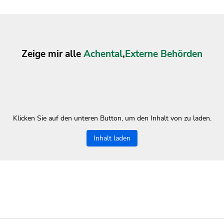
Zeige mir alle
Achental
,
Externe Behörden
Klicken Sie auf den unteren Button, um den Inhalt von zu laden.
Inhalt laden