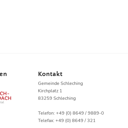
den
Kontakt
Gemeinde Schleching
Kirchplatz 1
83259 Schleching
Telefon: +49 (0) 8649 / 9889-0
Telefax: +49 (0) 8649 / 321