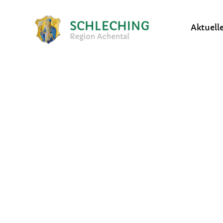
Aktuell
Bekanntmachungen