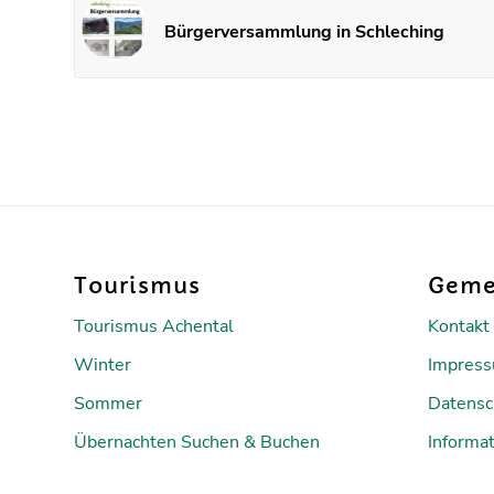
Bürgerversammlung in Schleching
Tourismus
Geme
Tourismus Achental
Kontakt
Winter
Impres
Sommer
Datensc
Übernachten Suchen & Buchen
Informat