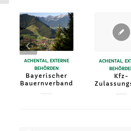
ACHENTAL
,
EXTERNE
ACHENTAL
,
EX
BEHÖRDEN
BEHÖRDE
Bayerischer
Kfz-
Bauernverband
Zulassung