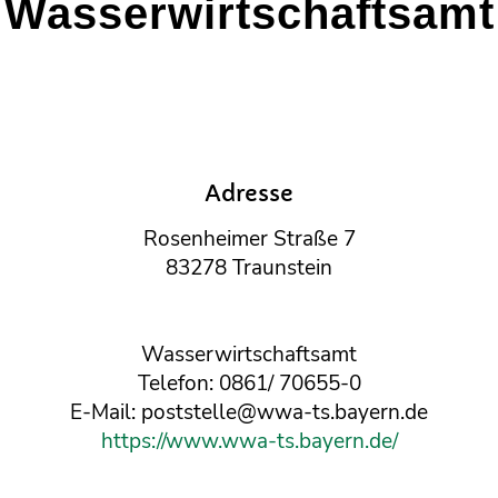
Wasserwirtschaftsamt
Adresse
Rosenheimer Straße 7
83278 Traunstein
Wasserwirtschaftsamt
Telefon: 0861/ 70655-0
E-Mail: poststelle@wwa-ts.bayern.de
https://www.wwa-ts.bayern.de/